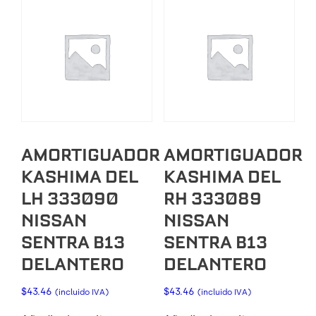
AMORTIGUADOR
AMORTIGUADOR
KASHIMA DEL
KASHIMA DEL
LH 333090
RH 333089
NISSAN
NISSAN
SENTRA B13
SENTRA B13
DELANTERO
DELANTERO
$
43.46
$
43.46
(incluido IVA)
(incluido IVA)