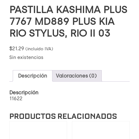
PASTILLA KASHIMA PLUS
7767 MD889 PLUS KIA
RIO STYLUS, RIO II 03
$
21.29
(incluido IVA)
Sin existencias
Descripción
Valoraciones (0)
Descripción
11622
PRODUCTOS RELACIONADOS