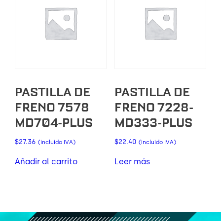
PASTILLA DE
PASTILLA DE
FRENO 7578
FRENO 7228-
MD704-PLUS
MD333-PLUS
$
27.36
$
22.40
(incluido IVA)
(incluido IVA)
Añadir al carrito
Leer más