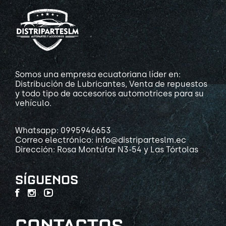
Somos una empresa ecuatoriana líder en:
Distribución de Lubricantes, Venta de repuestos
y todo tipo de accesorios automotrices para su
vehículo.
Whatsapp: 0995946653
Correo electrónico: info@distriparteslm.ec
Dirección: Rosa Montúfar N3-54 y Las Tórtolas
SÍGUENOS
CONTACTOS