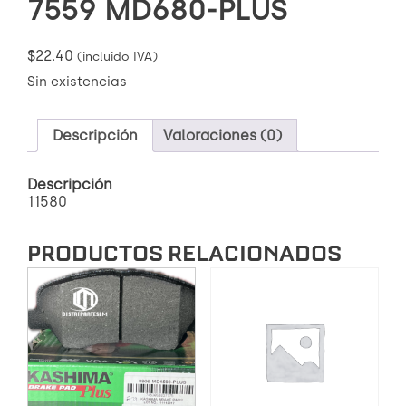
7559 MD680-PLUS
$
22.40
(incluido IVA)
Sin existencias
Descripción
Valoraciones (0)
Descripción
11580
PRODUCTOS RELACIONADOS