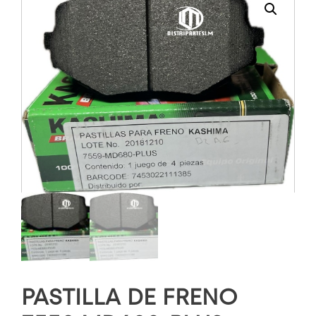
PASTILLA DE FRENO