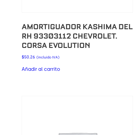
AMORTIGUADOR KASHIMA DEL
RH 93303112 CHEVROLET.
CORSA EVOLUTION
$
50.26
(incluido IVA)
Añadir al carrito