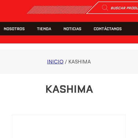
Búsqueda
de
productos
NOSOTROS
TIENDA
NOTICIAS
CONTÁCTANOS
INICIO
/ KASHIMA
KASHIMA