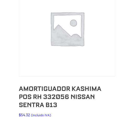
AMORTIGUADOR KASHIMA
POS RH 332056 NISSAN
SENTRA B13
$
54.32
(incluido IVA)