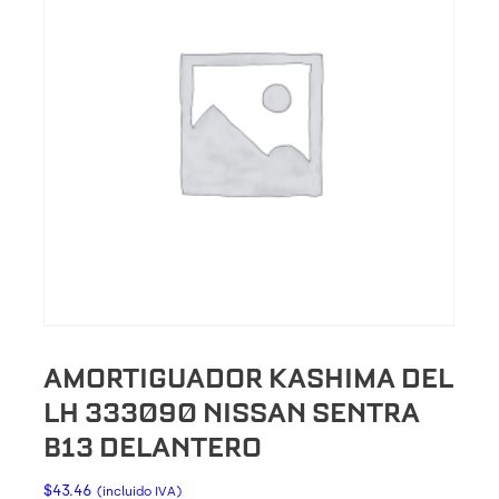
AMORTIGUADOR KASHIMA DEL
LH 333090 NISSAN SENTRA
B13 DELANTERO
$
43.46
(incluido IVA)