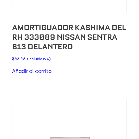
AMORTIGUADOR KASHIMA DEL
RH 333089 NISSAN SENTRA
B13 DELANTERO
$
43.46
(incluido IVA)
Añadir al carrito