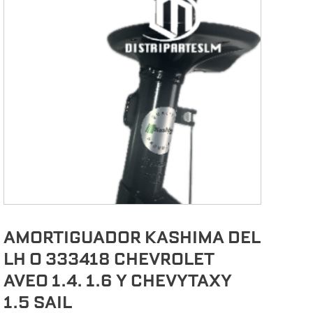
AMORTIGUADOR KASHIMA DEL
LH O 333418 CHEVROLET
AVEO 1.4. 1.6 Y CHEVYTAXY
1.5 SAIL