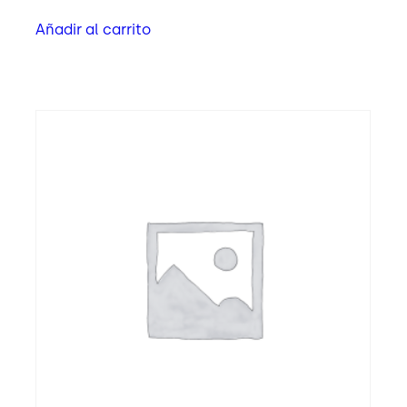
Añadir al carrito