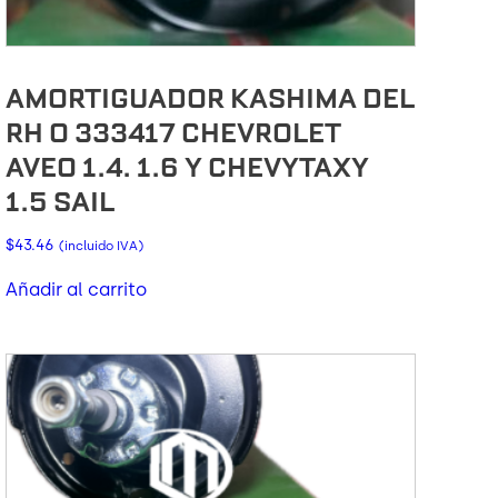
AMORTIGUADOR KASHIMA DEL
RH O 333417 CHEVROLET
AVEO 1.4. 1.6 Y CHEVYTAXY
1.5 SAIL
$
43.46
(incluido IVA)
Añadir al carrito