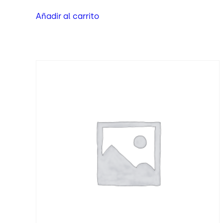
Añadir al carrito