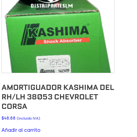
AMORTIGUADOR KASHIMA DEL
RH/LH 38053 CHEVROLET
CORSA
$
48.88
(incluido IVA)
Añadir al carrito