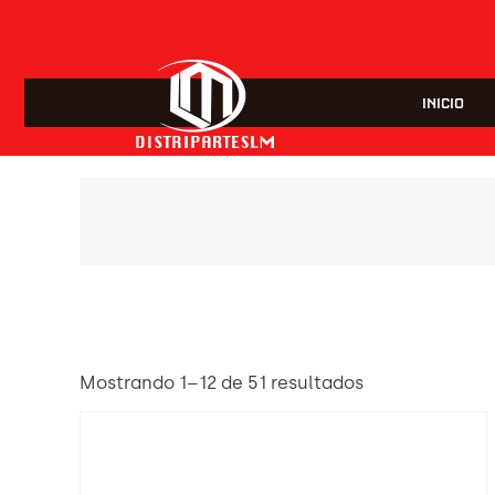
INICIO
Mostrando 1–12 de 51 resultados