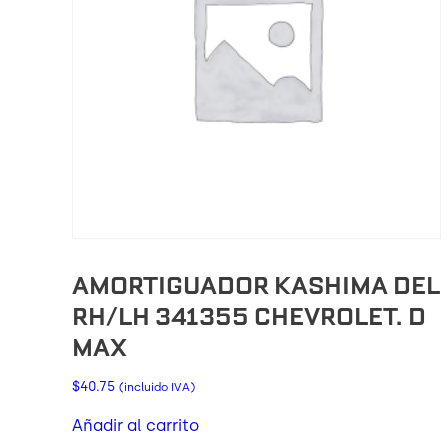
AMORTIGUADOR KASHIMA DEL
RH/LH 341355 CHEVROLET. D
MAX
$
40.75
(incluido IVA)
Añadir al carrito