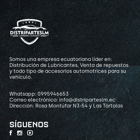
Somos una empresa ecuatoriana líder en:
Distribución de Lubricantes, Venta de repuestos
y todo tipo de accesorios automotrices para su
vehículo.
Whatsapp: 0995946653
Correo electrónico: info@distriparteslm.ec
Dirección: Rosa Montúfar N3-54 y Las Tórtolas
SÍGUENOS