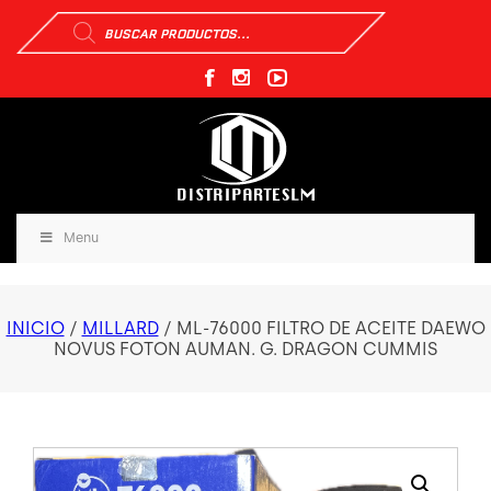
Búsqueda
de
productos
Menu
INICIO
/
MILLARD
/ ML-76000 FILTRO DE ACEITE DAEWO
NOVUS FOTON AUMAN. G. DRAGON CUMMIS