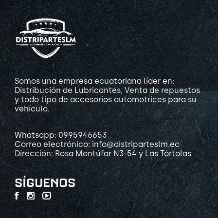
Somos una empresa ecuatoriana líder en:
Distribución de Lubricantes, Venta de repuestos
y todo tipo de accesorios automotrices para su
vehículo.
Whatsapp: 0995946653
Correo electrónico: info@distriparteslm.ec
Dirección: Rosa Montúfar N3-54 y Las Tórtolas
SÍGUENOS