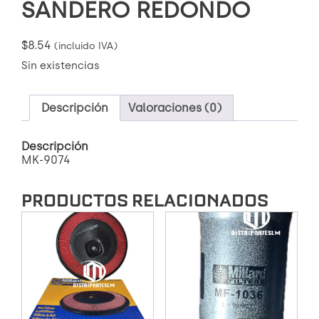
SANDERO REDONDO
$
8.54
(incluido IVA)
Sin existencias
Descripción
Valoraciones (0)
Descripción
MK-9074
PRODUCTOS RELACIONADOS