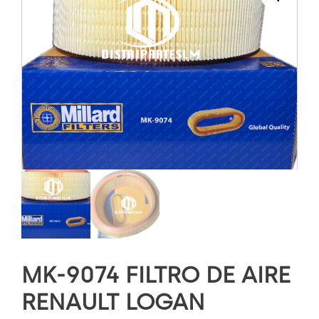
MK-9074 FILTRO DE AIRE
RENAULT LOGAN