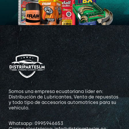
Somos una empresa ecuatoriana líder en:
Distribución de Lubricantes, Venta de repuestos
y todo tipo de accesorios automotrices para su
vehículo.
Whatsapp: 0995946653
Correo electrónico: info@distriparteslm.ec