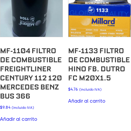
MF-1104 FILTRO
MF-1133 FILTRO
DE COMBUSTIBLE
DE COMBUSTIBLE
FREIGHTLINER
HINO FB. DUTRO
CENTURY 112 120
FC M20X1.5
MERCEDES BENZ
$
4.76
(incluido IVA)
BUS 366
Añadir al carrito
$
9.84
(incluido IVA)
Añadir al carrito