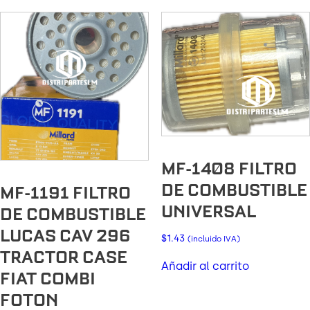
MF-1408 FILTRO
DE COMBUSTIBLE
MF-1191 FILTRO
UNIVERSAL
DE COMBUSTIBLE
LUCAS CAV 296
$
1.43
(incluido IVA)
TRACTOR CASE
Añadir al carrito
FIAT COMBI
FOTON