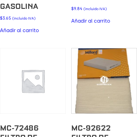
GASOLINA
$
9.84
(incluido IVA)
$
3.65
(incluido IVA)
Añadir al carrito
Añadir al carrito
MC-72486
MC-92622