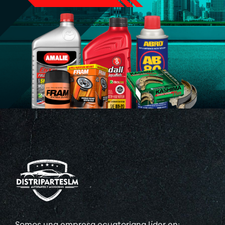
Somos una empresa ecuatoriana líder en: