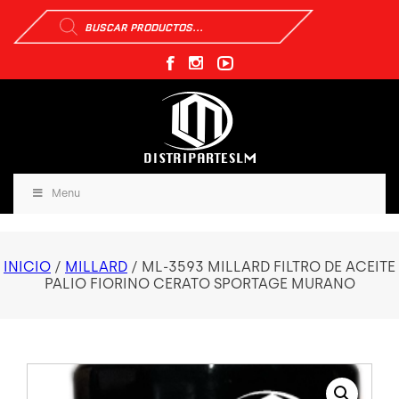
Búsqueda
de
productos
Menu
INICIO
/
MILLARD
/ ML-3593 MILLARD FILTRO DE ACEITE
PALIO FIORINO CERATO SPORTAGE MURANO