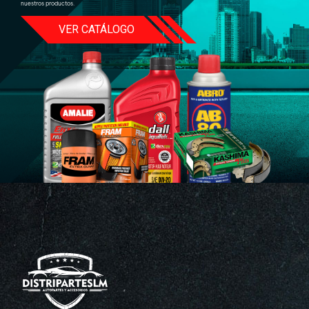
nuestros productos.
VER CATÁLOGO