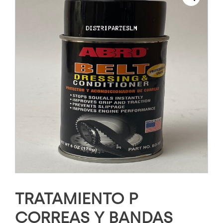
TRATAMIENTO P
CORREAS Y BANDAS