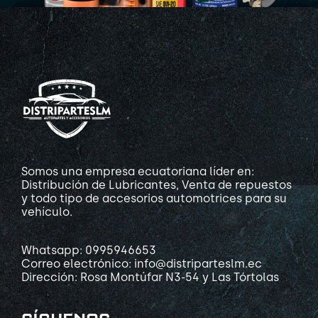
Somos una empresa ecuatoriana líder en:
Distribución de Lubricantes, Venta de repuestos
y todo tipo de accesorios automotrices para su
vehículo.
Whatsapp: 0995946653
Correo electrónico: info@distriparteslm.ec
Dirección: Rosa Montúfar N3-54 y Las Tórtolas