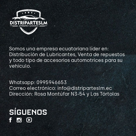
Somos una empresa ecuatoriana líder en:
Distribución de Lubricantes, Venta de repuestos
y todo tipo de accesorios automotrices para su
vehículo.
Whatsapp: 0995946653
Correo electrónico: info@distriparteslm.ec
Dirección: Rosa Montúfar N3-54 y Las Tórtolas
SÍGUENOS