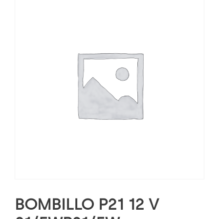
BOMBILLO P21 12 V