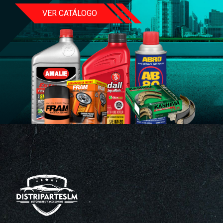
VER CATÁLOGO