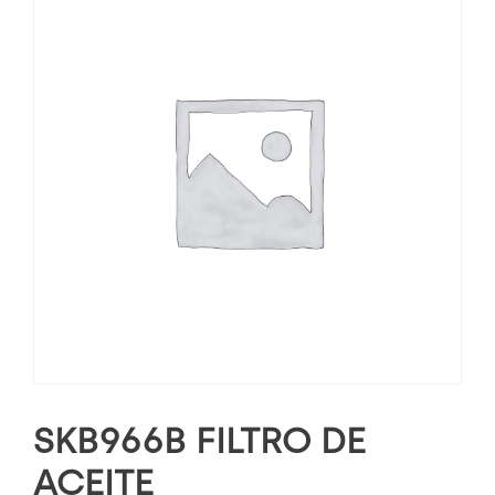
SKB966B FILTRO DE
ACEITE