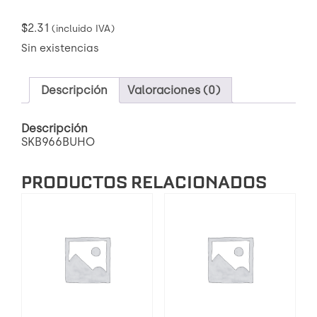
$
2.31
(incluido IVA)
Sin existencias
Descripción
Valoraciones (0)
Descripción
SKB966BUHO
PRODUCTOS RELACIONADOS