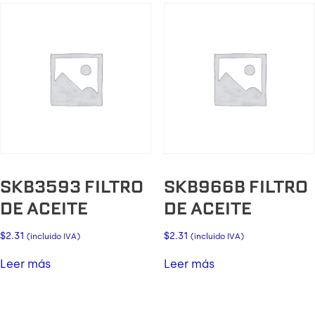
SKB3593 FILTRO
SKB966B FILTRO
DE ACEITE
DE ACEITE
$
2.31
$
2.31
(incluido IVA)
(incluido IVA)
Leer más
Leer más