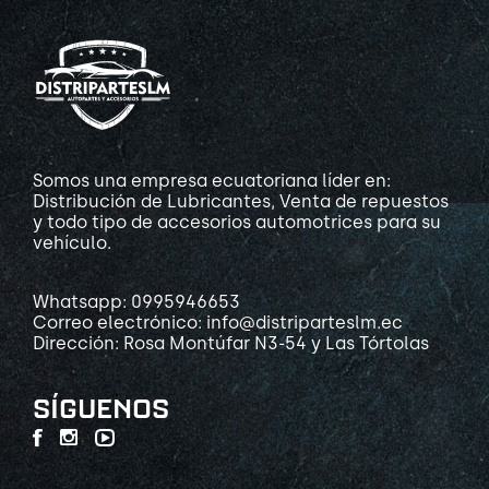
Somos una empresa ecuatoriana líder en:
Distribución de Lubricantes, Venta de repuestos
y todo tipo de accesorios automotrices para su
vehículo.
Whatsapp: 0995946653
Correo electrónico: info@distriparteslm.ec
Dirección: Rosa Montúfar N3-54 y Las Tórtolas
SÍGUENOS