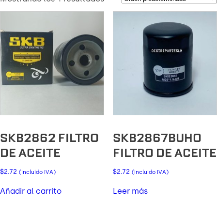
SKB2862 FILTRO
SKB2867BUHO
DE ACEITE
FILTRO DE ACEITE
$
2.72
$
2.72
(incluido IVA)
(incluido IVA)
Añadir al carrito
Leer más