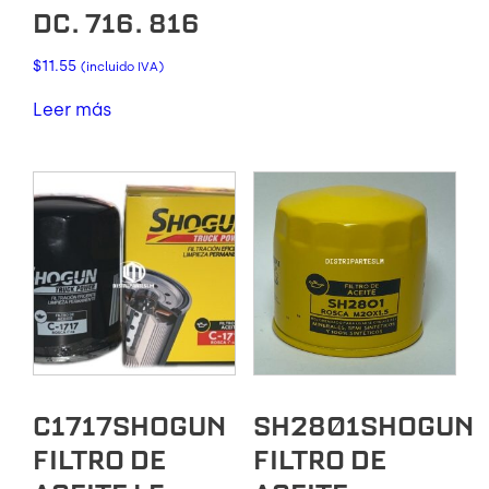
DC. 716. 816
$
11.55
(incluido IVA)
Leer más
C1717SHOGUN
SH2801SHOGUN
FILTRO DE
FILTRO DE