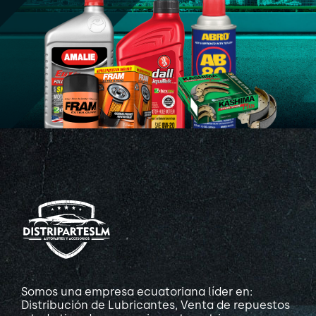
Somos una empresa ecuatoriana líder en:
Distribución de Lubricantes, Venta de repuestos