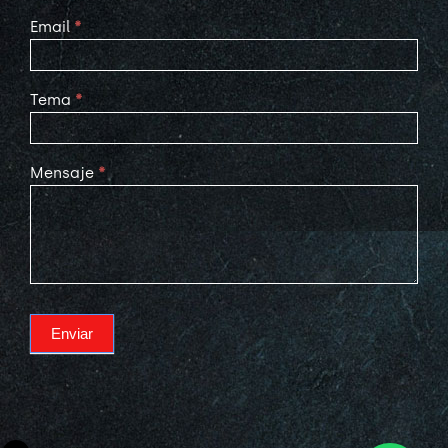
Email
*
Tema
*
Mensaje
*
Enviar