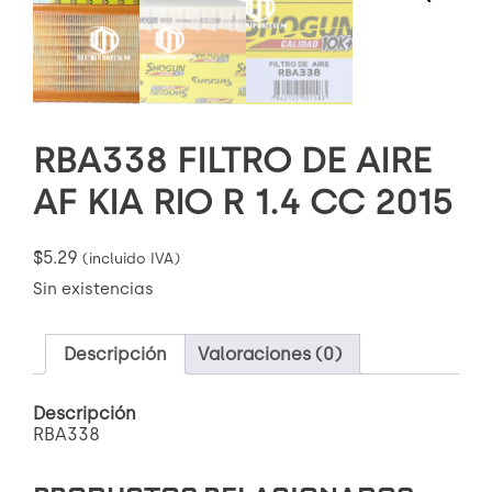
RBA338 FILTRO DE AIRE
AF KIA RIO R 1.4 CC 2015
$
5.29
(incluido IVA)
Sin existencias
Descripción
Valoraciones (0)
Descripción
RBA338