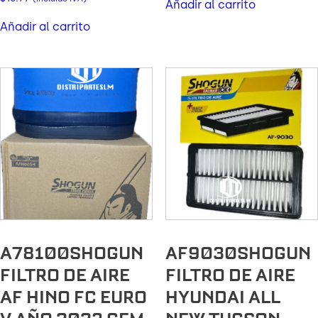
Añadir al carrito
Añadir al carrito
A78100SHOGUN
AF9030SHOGUN
FILTRO DE AIRE
FILTRO DE AIRE
AF HINO FC EURO
HYUNDAI ALL