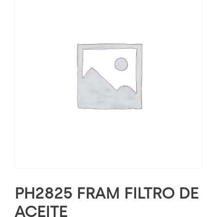
PH2825 FRAM FILTRO DE
ACEITE