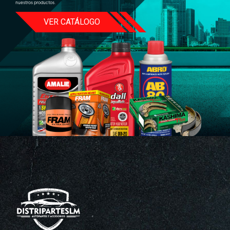
nuestros productos.
VER CATÁLOGO