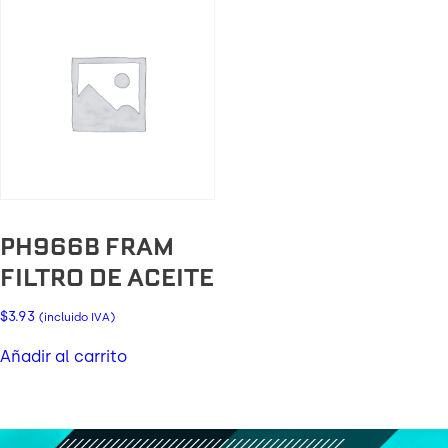
PH966B FRAM
FILTRO DE ACEITE
$
3.93
(incluido IVA)
Añadir al carrito