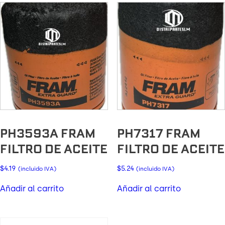
PH3593A FRAM
PH7317 FRAM
FILTRO DE ACEITE
FILTRO DE ACEITE
$
4.19
$
5.24
(incluido IVA)
(incluido IVA)
Añadir al carrito
Añadir al carrito