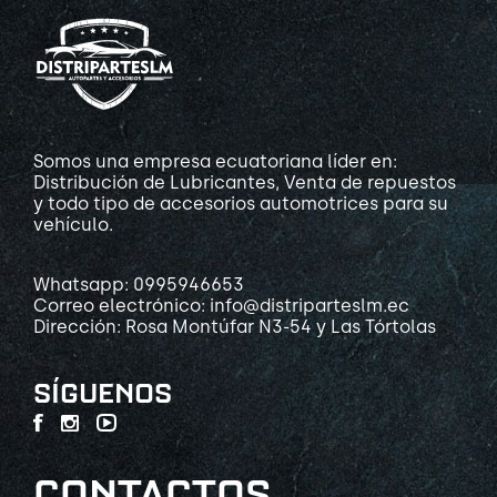
Somos una empresa ecuatoriana líder en:
Distribución de Lubricantes, Venta de repuestos
y todo tipo de accesorios automotrices para su
vehículo.
Whatsapp: 0995946653
Correo electrónico: info@distriparteslm.ec
Dirección: Rosa Montúfar N3-54 y Las Tórtolas
SÍGUENOS
CONTACTOS