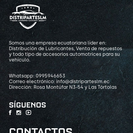
Somos una empresa ecuatoriana líder en:
Distribución de Lubricantes, Venta de repuestos
y todo tipo de accesorios automotrices para su
vehículo.
Whatsapp: 0995946653
Correo electrónico: info@distriparteslm.ec
Dirección: Rosa Montúfar N3-54 y Las Tórtolas
SÍGUENOS
CONTACTOS