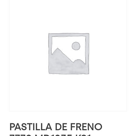
PASTILLA DE FRENO