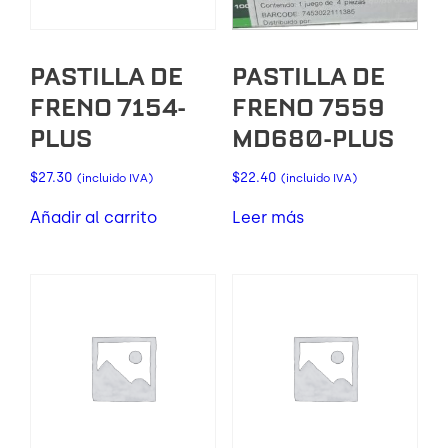
PASTILLA DE
PASTILLA DE
FRENO 7154-
FRENO 7559
PLUS
MD680-PLUS
$
27.30
$
22.40
(incluido IVA)
(incluido IVA)
Añadir al carrito
Leer más