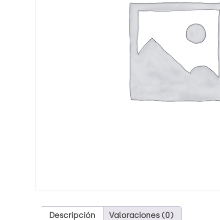
Descripción
Valoraciones (0)