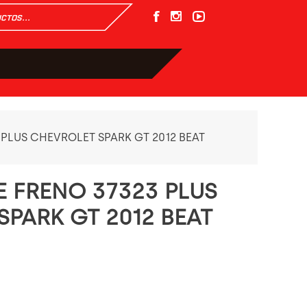
 PLUS CHEVROLET SPARK GT 2012 BEAT
E FRENO 37323 PLUS
SPARK GT 2012 BEAT