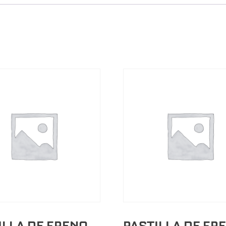
ILLA DE FRENO
PASTILLA DE FR