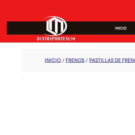
INICIO
INICIO
/
FRENOS
/
PASTILLAS DE FRE