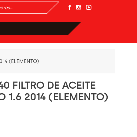
2014 (ELEMENTO)
0 FILTRO DE ACEITE
 1.6 2014 (ELEMENTO)