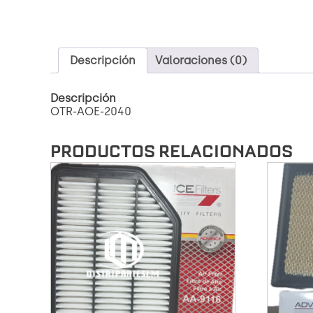
Descripción
Valoraciones (0)
Descripción
OTR-AOE-2040
PRODUCTOS RELACIONADOS