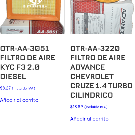
OTR-AA-3051
OTR-AA-3220
FILTRO DE AIRE
FILTRO DE AIRE
KYC F3 2.0
ADVANCE
DIESEL
CHEVROLET
CRUZE 1.4 TURBO
$
8.27
(incluido IVA)
CILINDRICO
Añadir al carrito
$
13.89
(incluido IVA)
Añadir al carrito