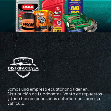
Somos una empresa ecuatoriana líder en:
Distribución de Lubricantes, Venta de repuestos
y todo tipo de accesorios automotrices para su
vehículo.