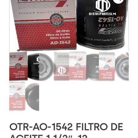
OTR-AO-1542 FILTRO DE