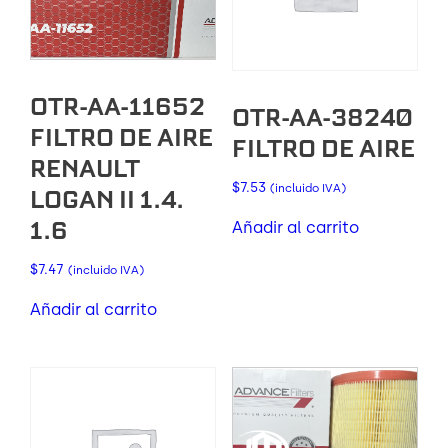
OTR-AA-11652
OTR-AA-38240
FILTRO DE AIRE
FILTRO DE AIRE
RENAULT
$
7.53
(incluido IVA)
LOGAN II 1.4.
1.6
Añadir al carrito
$
7.47
(incluido IVA)
Añadir al carrito