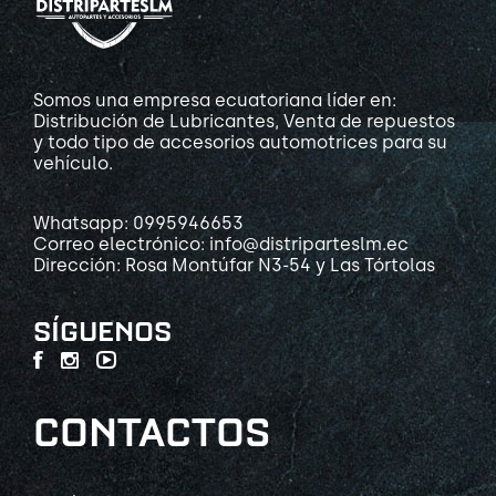
Somos una empresa ecuatoriana líder en:
Distribución de Lubricantes, Venta de repuestos
y todo tipo de accesorios automotrices para su
vehículo.
Whatsapp: 0995946653
Correo electrónico: info@distriparteslm.ec
Dirección: Rosa Montúfar N3-54 y Las Tórtolas
SÍGUENOS
CONTACTOS