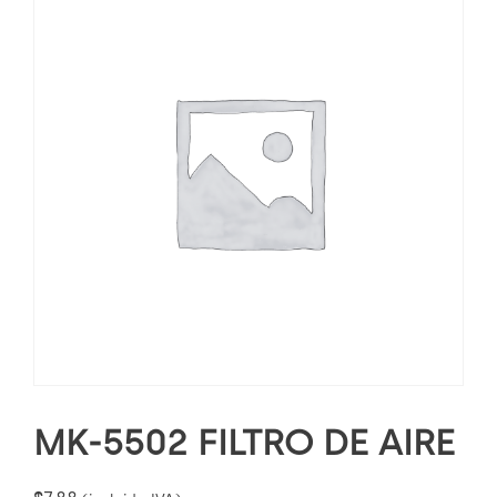
MK-5502 FILTRO DE AIRE