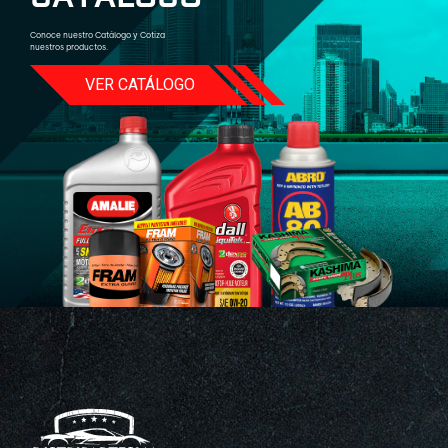
Conoce nuestro Catálogo y Cotiza
nuestros productos.
VER CATÁLOGO