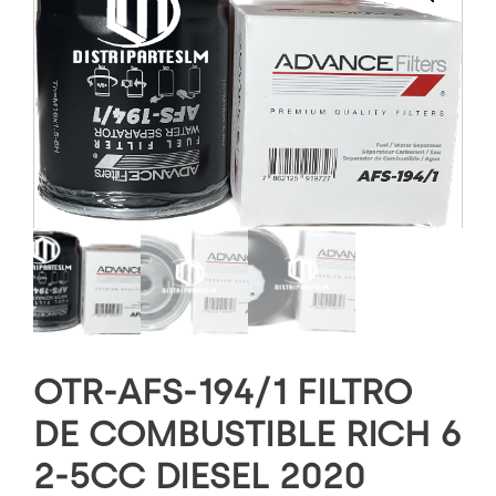
OTR-AFS-194/1 FILTRO
DE COMBUSTIBLE RICH 6
2-5CC DIESEL 2020