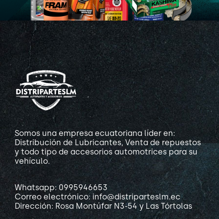
Somos una empresa ecuatoriana líder en:
Distribución de Lubricantes, Venta de repuestos
y todo tipo de accesorios automotrices para su
vehículo.
Whatsapp: 0995946653
Correo electrónico: info@distriparteslm.ec
Dirección: Rosa Montúfar N3-54 y Las Tórtolas