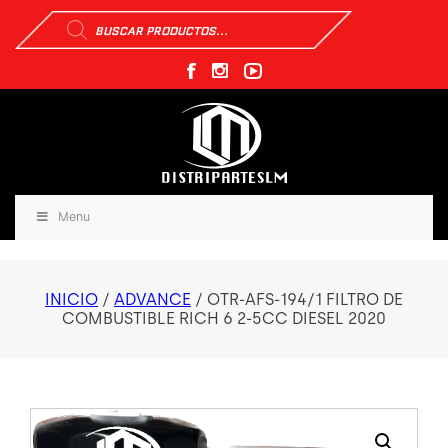
Búsqueda
de
productos
Menu
INICIO
/
ADVANCE
/ OTR-AFS-194/1 FILTRO DE
COMBUSTIBLE RICH 6 2-5CC DIESEL 2020