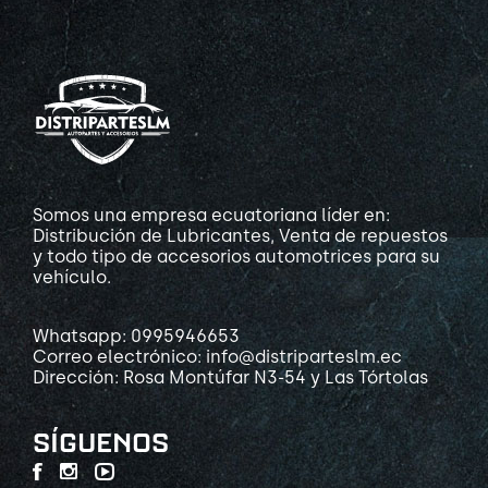
Somos una empresa ecuatoriana líder en:
Distribución de Lubricantes, Venta de repuestos
y todo tipo de accesorios automotrices para su
vehículo.
Whatsapp: 0995946653
Correo electrónico: info@distriparteslm.ec
Dirección: Rosa Montúfar N3-54 y Las Tórtolas
SÍGUENOS