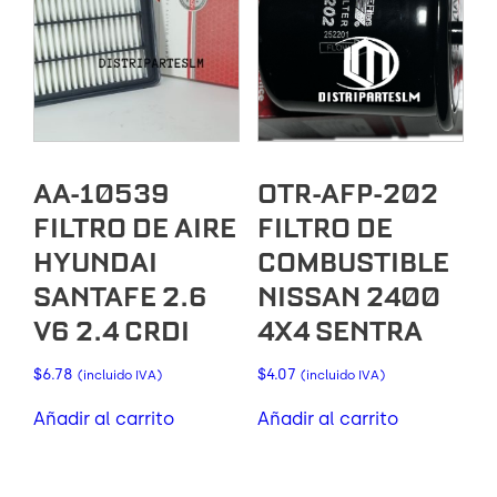
AA-10539
OTR-AFP-202
FILTRO DE AIRE
FILTRO DE
HYUNDAI
COMBUSTIBLE
SANTAFE 2.6
NISSAN 2400
V6 2.4 CRDI
4X4 SENTRA
$
6.78
$
4.07
(incluido IVA)
(incluido IVA)
Añadir al carrito
Añadir al carrito