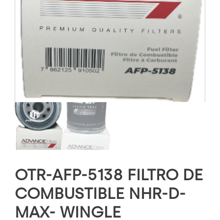
OTR-AFP-5138 FILTRO DE
COMBUSTIBLE NHR-D-
MAX- WINGLE