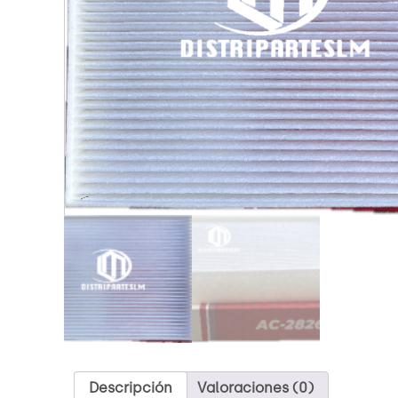
Descripción
Valoraciones (0)