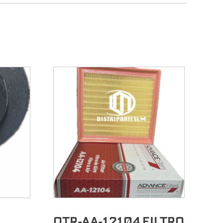
OTR-AA-12104 FILTRO