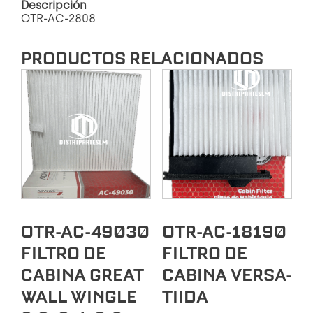
Descripción
OTR-AC-2808
PRODUCTOS RELACIONADOS
OTR-AC-49030
OTR-AC-18190
FILTRO DE
FILTRO DE
CABINA GREAT
CABINA VERSA-
WALL WINGLE
TIIDA