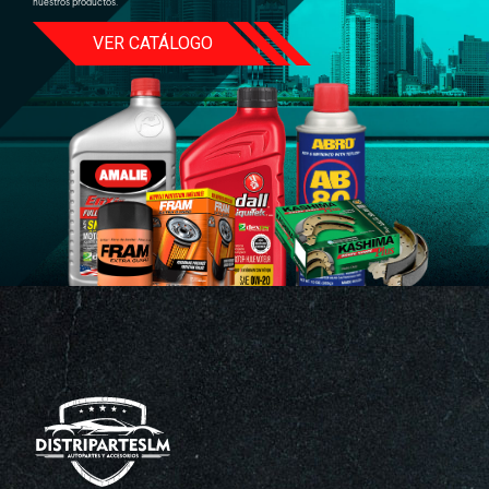
nuestros productos.
VER CATÁLOGO