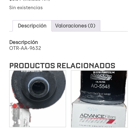
Sin existencias
Descripción
Valoraciones (0)
Descripción
OTR-AA-9632
PRODUCTOS RELACIONADOS