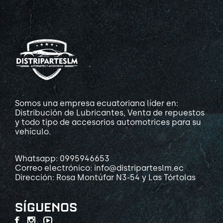
Somos una empresa ecuatoriana líder en:
Distribución de Lubricantes, Venta de repuestos
y todo tipo de accesorios automotrices para su
vehículo.
Whatsapp: 0995946653
Correo electrónico: info@distriparteslm.ec
Dirección: Rosa Montúfar N3-54 y Las Tórtolas
SÍGUENOS