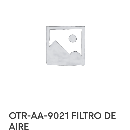
OTR-AA-9021 FILTRO DE
AIRE