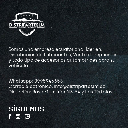
Somos una empresa ecuatoriana líder en:
Distribución de Lubricantes, Venta de repuestos
y todo tipo de accesorios automotrices para su
vehículo.
Whatsapp: 0995946653
Correo electrónico: info@distriparteslm.ec
Dirección: Rosa Montúfar N3-54 y Las Tórtolas
SÍGUENOS