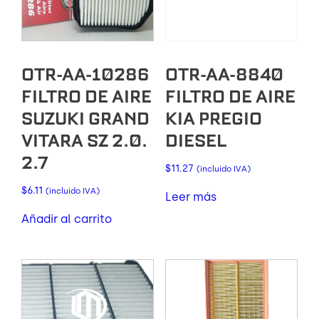
OTR-AA-10286
OTR-AA-8840
FILTRO DE AIRE
FILTRO DE AIRE
SUZUKI GRAND
KIA PREGIO
VITARA SZ 2.0.
DIESEL
2.7
$
11.27
(incluido IVA)
$
6.11
(incluido IVA)
Leer más
Añadir al carrito