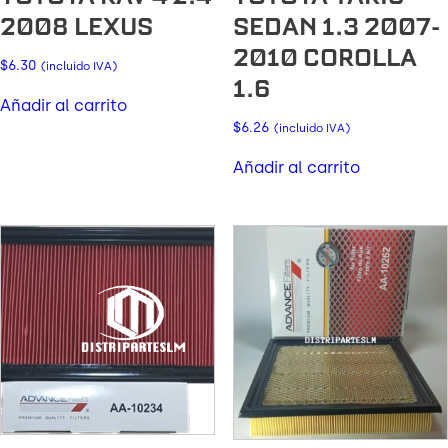
2008 LEXUS
SEDAN 1.3 2007-
2010 COROLLA
$
6.30
(incluido IVA)
1.6
Añadir al carrito
$
6.26
(incluido IVA)
Añadir al carrito