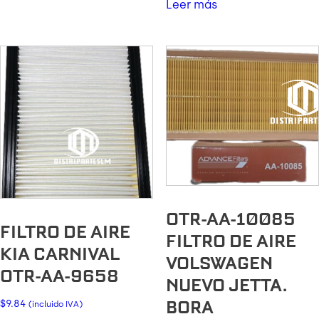
Leer más
OTR-AA-10085
FILTRO DE AIRE
FILTRO DE AIRE
KIA CARNIVAL
VOLSWAGEN
OTR-AA-9658
NUEVO JETTA.
BORA
$
9.84
(incluido IVA)