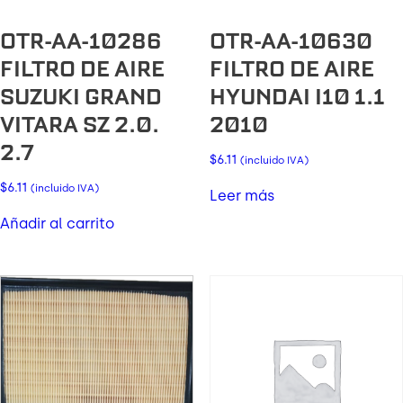
OTR-AA-10286
OTR-AA-10630
FILTRO DE AIRE
FILTRO DE AIRE
SUZUKI GRAND
HYUNDAI I10 1.1
VITARA SZ 2.0.
2010
2.7
$
6.11
(incluido IVA)
$
6.11
(incluido IVA)
Leer más
Añadir al carrito