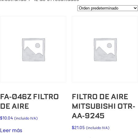
FA-046Z FILTRO
FILTRO DE AIRE
DE AIRE
MITSUBISHI OTR-
AA-9245
$
10.04
(incluido IVA)
$
21.05
(incluido IVA)
Leer más