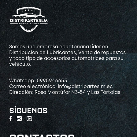
Somos una empresa ecuatoriana líder en:
Distribución de Lubricantes, Venta de repuestos
y todo tipo de accesorios automotrices para su
vehículo.
Whatsapp: 0995946653
Correo electrónico: info@distriparteslm.ec
Dirección: Rosa Montúfar N3-54 y Las Tórtolas
SÍGUENOS