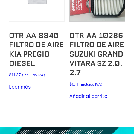
OTR-AA-8840
OTR-AA-10286
FILTRO DE AIRE
FILTRO DE AIRE
KIA PREGIO
SUZUKI GRAND
DIESEL
VITARA SZ 2.0.
2.7
$
11.27
(incluido IVA)
$
6.11
(incluido IVA)
Leer más
Añadir al carrito