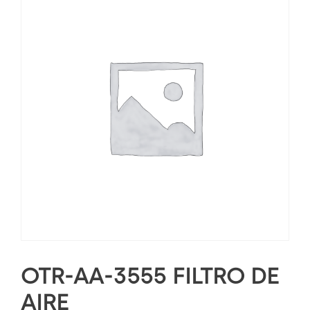
OTR-AA-3555 FILTRO DE
AIRE