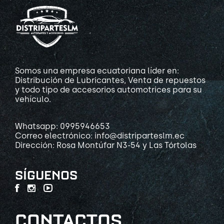
Somos una empresa ecuatoriana líder en:
Distribución de Lubricantes, Venta de repuestos
y todo tipo de accesorios automotrices para su
vehículo.
Whatsapp: 0995946653
Correo electrónico: info@distriparteslm.ec
Dirección: Rosa Montúfar N3-54 y Las Tórtolas
SÍGUENOS
CONTACTOS