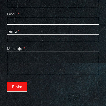
Email
*
Tema
*
Mensaje
*
Enviar