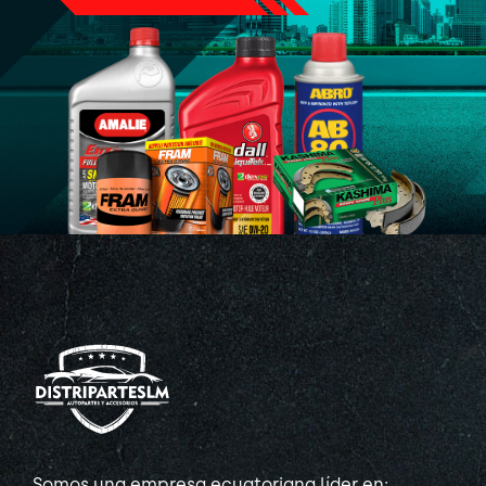
Somos una empresa ecuatoriana líder en: