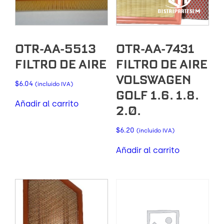
OTR-AA-5513
OTR-AA-7431
FILTRO DE AIRE
FILTRO DE AIRE
VOLSWAGEN
$
6.04
(incluido IVA)
GOLF 1.6. 1.8.
Añadir al carrito
2.0.
$
6.20
(incluido IVA)
Añadir al carrito