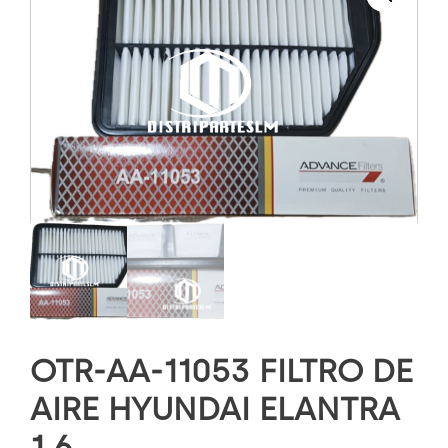
OTR-AA-11053 FILTRO DE
AIRE HYUNDAI ELANTRA
1.6