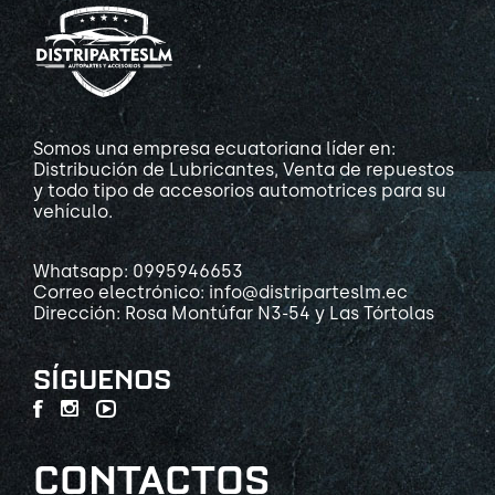
Somos una empresa ecuatoriana líder en:
Distribución de Lubricantes, Venta de repuestos
y todo tipo de accesorios automotrices para su
vehículo.
Whatsapp: 0995946653
Correo electrónico: info@distriparteslm.ec
Dirección: Rosa Montúfar N3-54 y Las Tórtolas
SÍGUENOS
CONTACTOS