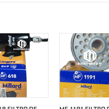
18 FILTRO DE
MF-1191 FILTRO 