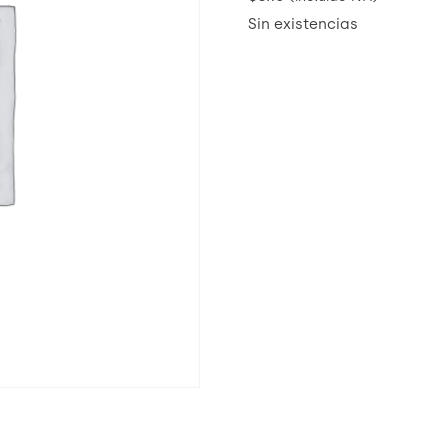
Sin existencias