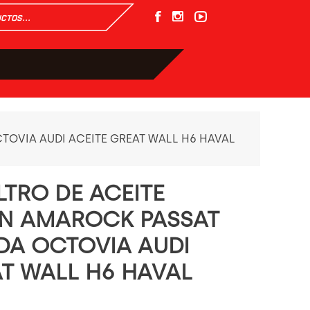
TOVIA AUDI ACEITE GREAT WALL H6 HAVAL
LTRO DE ACEITE
N AMAROCK PASSAT
DA OCTOVIA AUDI
AT WALL H6 HAVAL