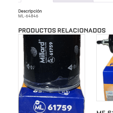
Descripción
ML-64846
PRODUCTOS RELACIONADOS
MF-6