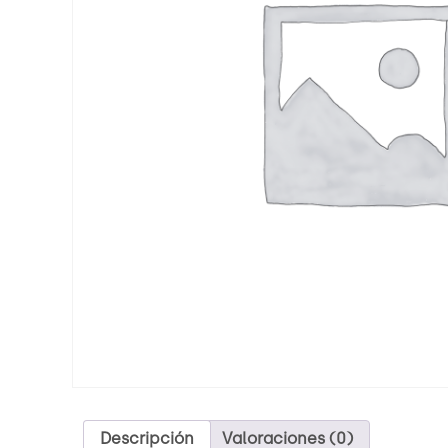
Descripción
Valoraciones (0)