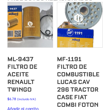
ML-9437
MF-1191
FILTRO DE
FILTRO DE
ACEITE
COMBUSTIBLE
RENAULT
LUCAS CAV
TWINGO
296 TRACTOR
CASE FIAT
$
6.78
(incluido IVA)
COMBI FOTON
Añadir al carrito