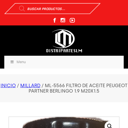
Búsqueda
de
productos
Menu
INICIO
/
MILLARD
/ ML-5566 FILTRO DE ACEITE PEUGEOT
PARTNER BERLINGO 1.9 M20X1.5