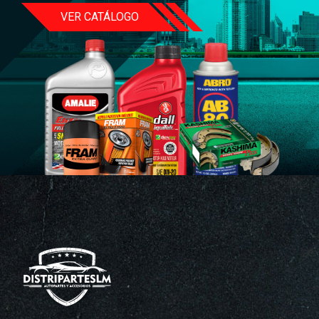
VER CATÁLOGO