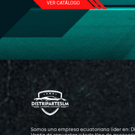
VER CATÁLOGO
Somos una empresa ecuatoriana líder en: Di