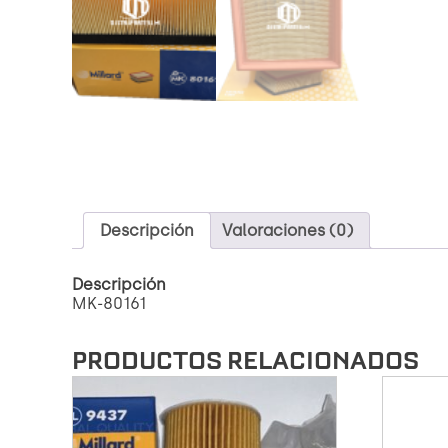
Descripción
Valoraciones (0)
Descripción
MK-80161
PRODUCTOS RELACIONADOS