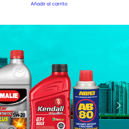
Añadir al carrito