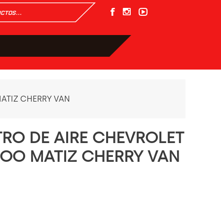
MATIZ CHERRY VAN
TRO DE AIRE CHEVROLET
OO MATIZ CHERRY VAN