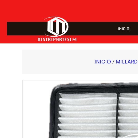
INICIO
INICIO
/
MILLARD