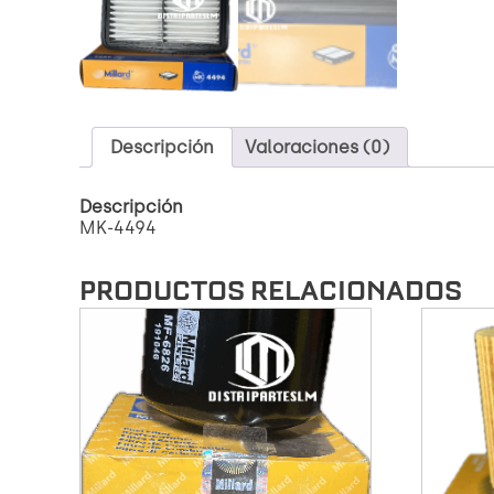
Descripción
Valoraciones (0)
Descripción
MK-4494
PRODUCTOS RELACIONADOS