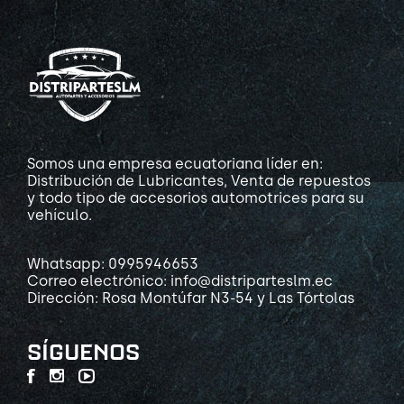
Somos una empresa ecuatoriana líder en:
Distribución de Lubricantes, Venta de repuestos
y todo tipo de accesorios automotrices para su
vehículo.
Whatsapp: 0995946653
Correo electrónico: info@distriparteslm.ec
Dirección: Rosa Montúfar N3-54 y Las Tórtolas
SÍGUENOS