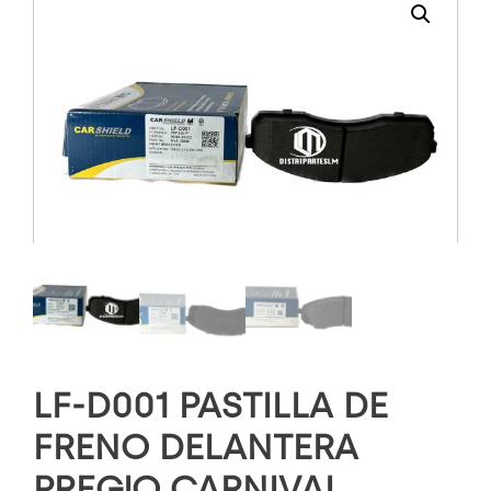
LF-D001 PASTILLA DE
FRENO DELANTERA
PREGIO CARNIVAL