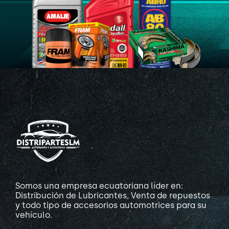
Somos una empresa ecuatoriana líder en:
Distribución de Lubricantes, Venta de repuestos
y todo tipo de accesorios automotrices para su
vehículo.