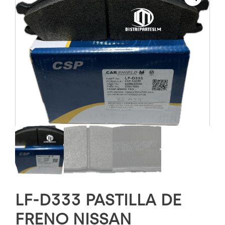
LF-D333 PASTILLA DE
FRENO NISSAN