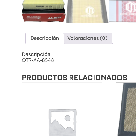
Descripción
Valoraciones (0)
Descripción
OTR-AA-8548
PRODUCTOS RELACIONADOS