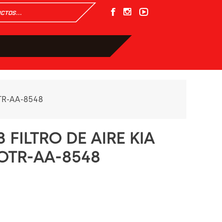
OTR-AA-8548
 FILTRO DE AIRE KIA
 OTR-AA-8548