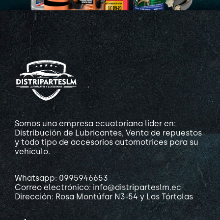
Somos una empresa ecuatoriana líder en:
Distribución de Lubricantes, Venta de repuestos
y todo tipo de accesorios automotrices para su
vehículo.
Whatsapp: 0995946653
Correo electrónico: info@distriparteslm.ec
Dirección: Rosa Montúfar N3-54 y Las Tórtolas