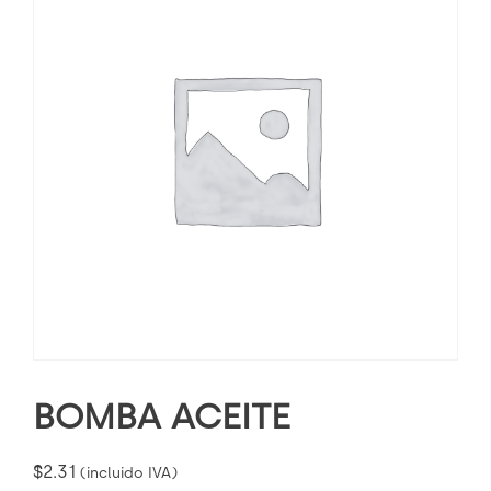
BOMBA ACEITE
$
2.31
(incluido IVA)