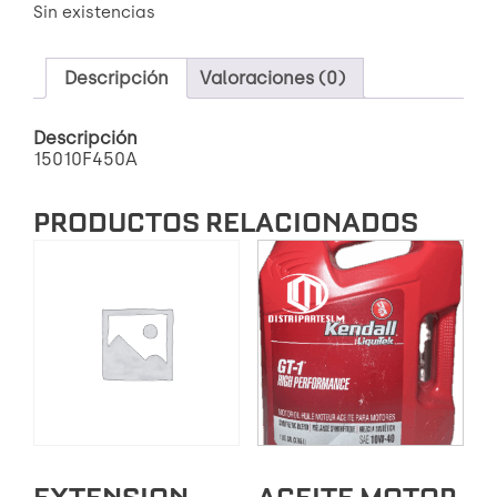
Sin existencias
Descripción
Valoraciones (0)
Descripción
15010F450A
PRODUCTOS RELACIONADOS