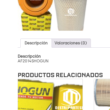
Descripción
Valoraciones (0)
Descripción
AF2014SHOGUN
PRODUCTOS RELACIONADOS