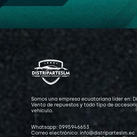
Somos una empresa ecuatoriana líder en: Di
Venta de repuestos y todo tipo de accesori
vehículo.
Whatsapp: 0995946653
Correo electrónico: info@distriparteslm.ec