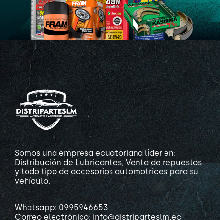
Somos una empresa ecuatoriana líder en:
Distribución de Lubricantes, Venta de repuestos
y todo tipo de accesorios automotrices para su
vehículo.
Whatsapp: 0995946653
Correo electrónico: info@distriparteslm.ec