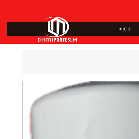
INICIO