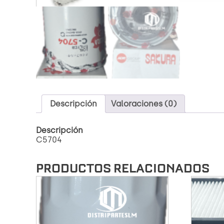
Descripción
Valoraciones (0)
Descripción
C5704
PRODUCTOS RELACIONADOS