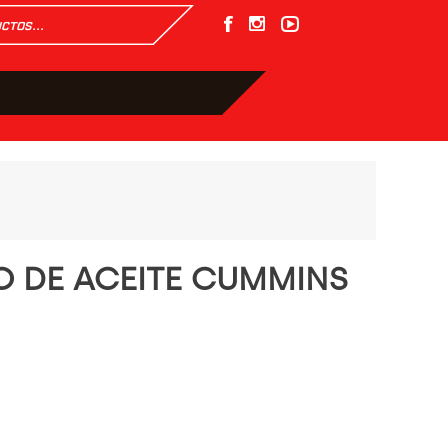
RO DE ACEITE CUMMINS