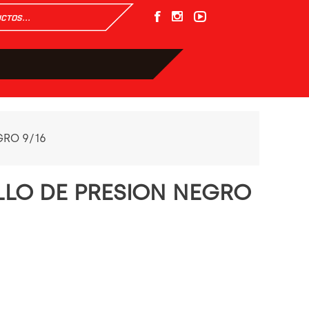
GRO 9/16
ILLO DE PRESION NEGRO