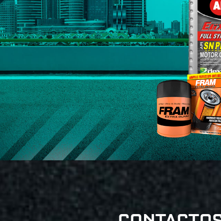
CONTACTO