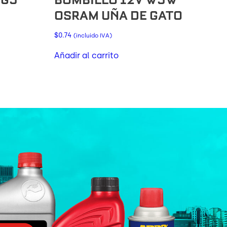
OSRAM UÑA DE GATO
$
0.74
(incluido IVA)
Añadir al carrito