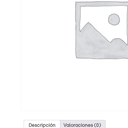
Descripción
Valoraciones (0)