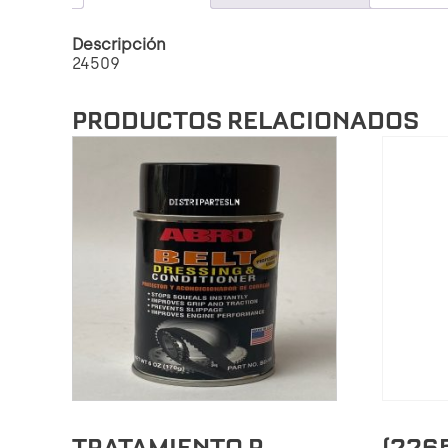
Descripción
24509
PRODUCTOS RELACIONADOS
TRATAMIENTO P
(226