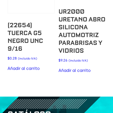
UR2000
URETANO ABRO
(22654)
SILICONA
TUERCA G5
AUTOMOTRIZ
NEGRO UNC
PARABRISAS Y
9/16
VIDRIOS
$
0.28
(incluido IVA)
$
9.26
(incluido IVA)
Añadir al carrito
Añadir al carrito