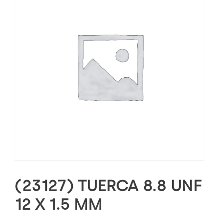
(23127) TUERCA 8.8 UNF
12 X 1.5 MM