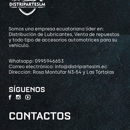
Somos una empresa ecuatoriana líder en:
Distribución de Lubricantes, Venta de repuestos
y todo tipo de accesorios automotrices para su
vehículo.
Whatsapp: 0995946653
Correo electrónico: info@distriparteslm.ec
Dirección: Rosa Montúfar N3-54 y Las Tórtolas
SÍGUENOS
CONTACTOS