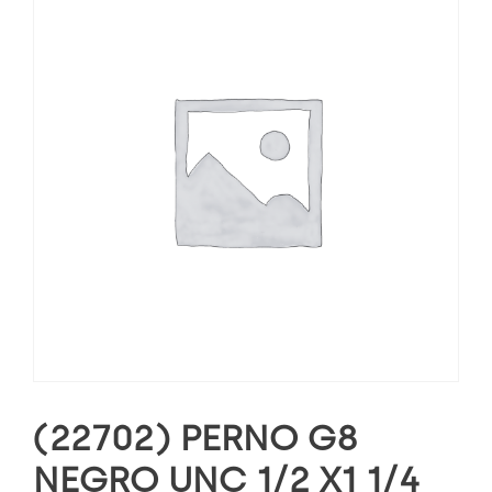
(22702) PERNO G8
NEGRO UNC 1/2 X1 1/4