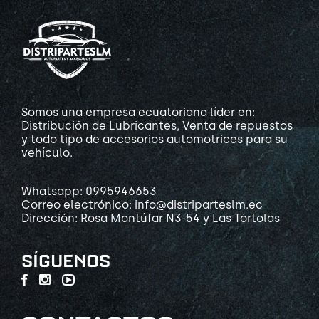
Somos una empresa ecuatoriana líder en:
Distribución de Lubricantes, Venta de repuestos
y todo tipo de accesorios automotrices para su
vehículo.
Whatsapp: 0995946653
Correo electrónico: info@distriparteslm.ec
Dirección: Rosa Montúfar N3-54 y Las Tórtolas
SÍGUENOS