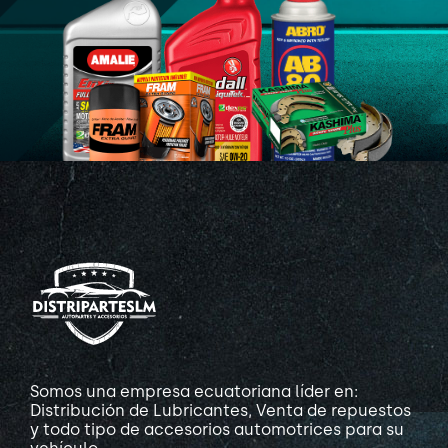
Somos una empresa ecuatoriana líder en:
Distribución de Lubricantes, Venta de repuestos
y todo tipo de accesorios automotrices para su