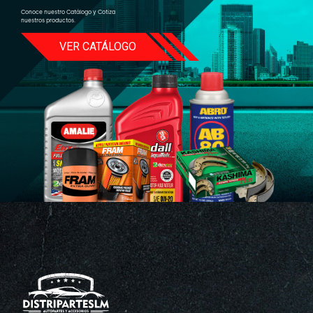
Conoce nuestro Catálogo y Cotiza
nuestros productos.
VER CATÁLOGO