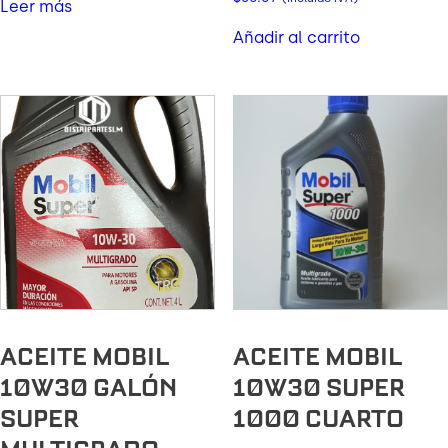
Leer más
Añadir al carrito
ACEITE MOBIL
ACEITE MOBIL
10W30 GALÓN
10W30 SUPER
SUPER
1000 CUARTO