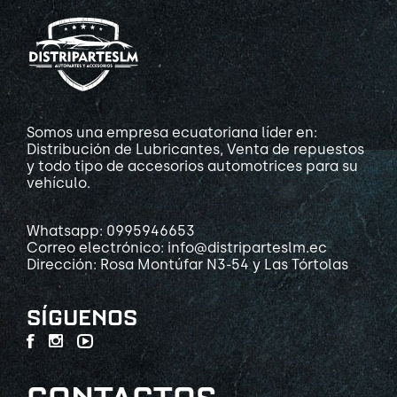
Somos una empresa ecuatoriana líder en:
Distribución de Lubricantes, Venta de repuestos
y todo tipo de accesorios automotrices para su
vehículo.
Whatsapp: 0995946653
Correo electrónico: info@distriparteslm.ec
Dirección: Rosa Montúfar N3-54 y Las Tórtolas
SÍGUENOS